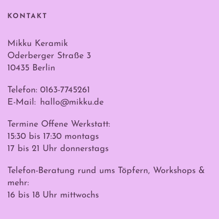
KONTAKT
Mikku Keramik
Oderberger Straße 3
10435 Berlin
Telefon: 0163-7745261
E-Mail:
hallo@mikku.de
Termine Offene Werkstatt:
15:30 bis 17:30 montags
17 bis 21 Uhr donnerstags
Telefon-Beratung rund ums Töpfern, Workshops &
mehr:
16 bis 18 Uhr mittwochs