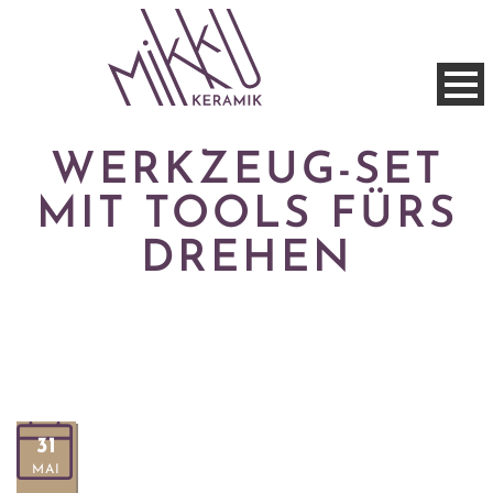
WERKZEUG-SET
MIT TOOLS FÜRS
DREHEN
31
MAI