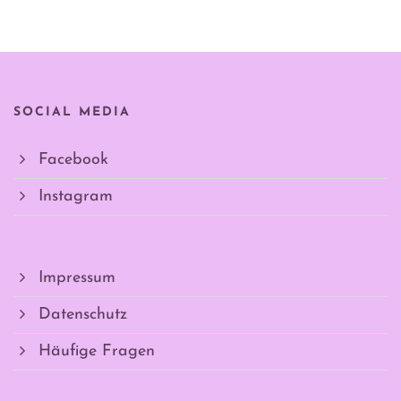
SOCIAL MEDIA
Facebook
Instagram
Impressum
Datenschutz
Häufige Fragen