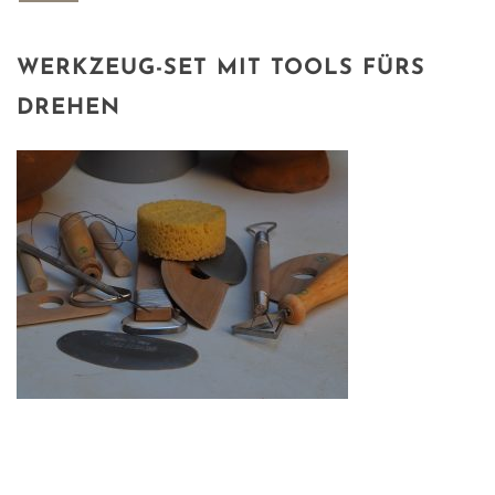
WERKZEUG-SET MIT TOOLS FÜRS
DREHEN