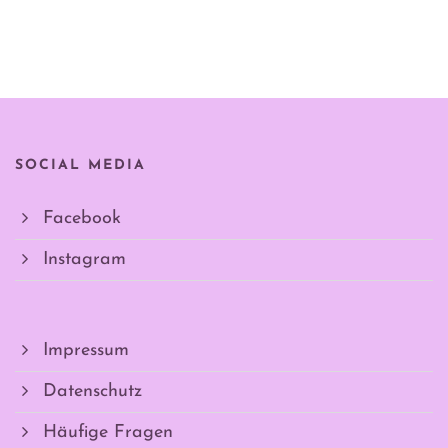
SOCIAL MEDIA
Facebook
Instagram
Impressum
Datenschutz
Häufige Fragen