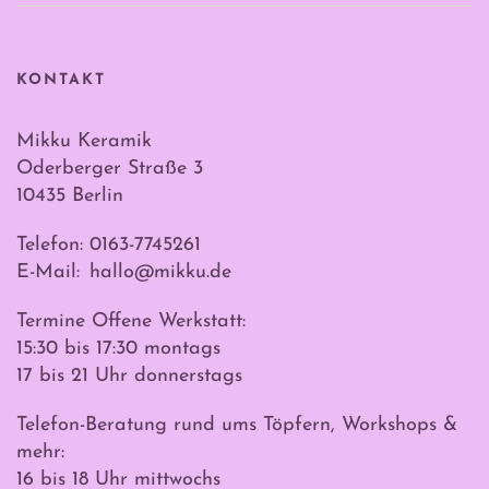
KONTAKT
Mikku Keramik
Oderberger Straße 3
10435 Berlin
Telefon: 0163-7745261
E-Mail:
hallo@mikku.de
Termine Offene Werkstatt:
15:30 bis 17:30 montags
17 bis 21 Uhr donnerstags
Telefon-Beratung rund ums Töpfern, Workshops &
mehr:
16 bis 18 Uhr mittwochs