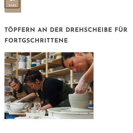
MAI
TÖPFERN AN DER DREHSCHEIBE FÜR
FORTGSCHRITTENE