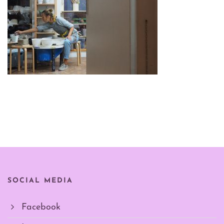
SOCIAL MEDIA
Facebook