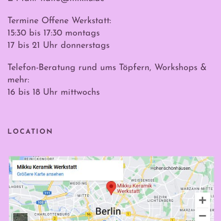
Termine Offene Werkstatt:
15:30 bis 17:30 montags
17 bis 21 Uhr donnerstags
Telefon-Beratung rund ums Töpfern, Workshops &
mehr:
16 bis 18 Uhr mittwochs
LOCATION