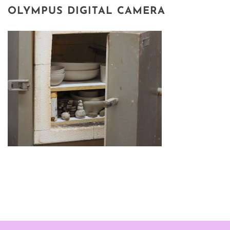
OLYMPUS DIGITAL CAMERA