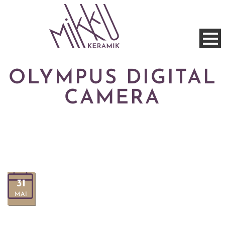
OLYMPUS DIGITAL
CAMERA
31
MAI