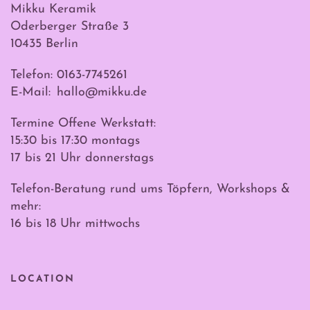
Mikku Keramik
Oderberger Straße 3
10435 Berlin
Telefon: 0163-7745261
E-Mail:
hallo@mikku.de
Termine Offene Werkstatt:
15:30 bis 17:30 montags
17 bis 21 Uhr donnerstags
Telefon-Beratung rund ums Töpfern, Workshops &
mehr:
16 bis 18 Uhr mittwochs
LOCATION