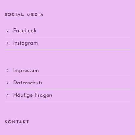
SOCIAL MEDIA
Facebook
Instagram
Impressum
Datenschutz
Häufige Fragen
KONTAKT