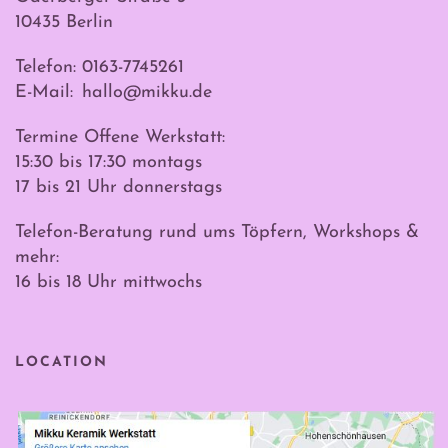
10435 Berlin
Telefon: 0163-7745261
E-Mail:
hallo@mikku.de
Termine Offene Werkstatt:
15:30 bis 17:30 montags
17 bis 21 Uhr donnerstags
Telefon-Beratung rund ums Töpfern, Workshops &
mehr:
16 bis 18 Uhr mittwochs
LOCATION