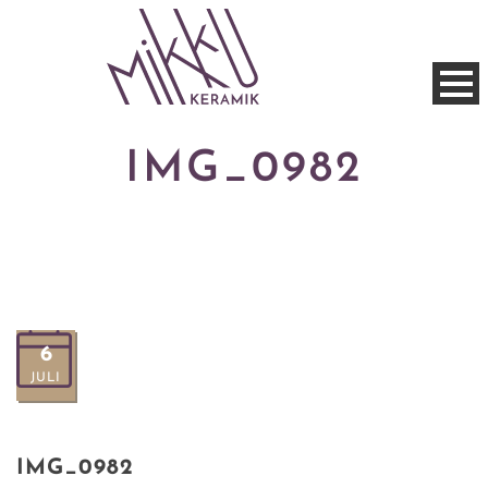
IMG_0982
6
JULI
IMG_0982