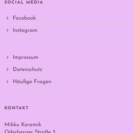
SOCIAL MEDIA
Facebook
Instagram
Impressum
Datenschutz
Häufige Fragen
KONTAKT
Mikku Keramik
Oderberger Straße 3