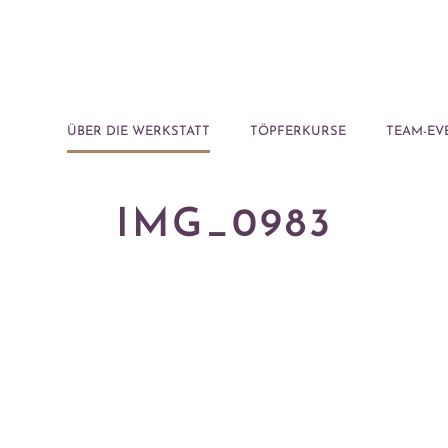
ÜBER DIE WERKSTATT
TÖPFERKURSE
TEAM-EV
IMG_0983