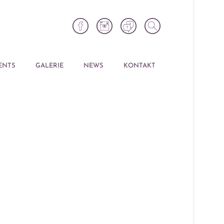
ENTS
GALERIE
NEWS
KONTAKT