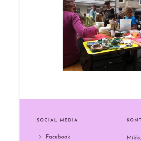
SOCIAL MEDIA
KON
Facebook
Mikk