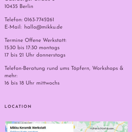
10435 Berlin
Telefon: 0163-7745261
E-Mail:
hallo@mikku.de
Termine Offene Werkstatt:
15:30 bis 17:30 montags
17 bis 21 Uhr donnerstags
Telefon-Beratung rund ums Töpfern, Workshops &
mehr:
16 bis 18 Uhr mittwochs
LOCATION