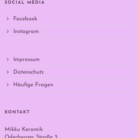
SOCIAL MEDIA
Facebook
Instagram
Impressum
Datenschutz
Häufige Fragen
KONTAKT
Mikku Keramik
Oderberger Straße 3