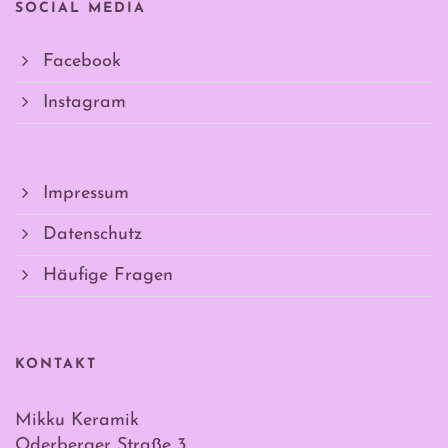
SOCIAL MEDIA
Facebook
Instagram
Impressum
Datenschutz
Häufige Fragen
KONTAKT
Mikku Keramik
Oderberger Straße 3