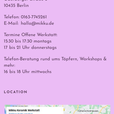
10435 Berlin
Telefon: 0163-7745261
E-Mail:
hallo@mikku.de
Termine Offene Werkstatt:
15:30 bis 17:30 montags
17 bis 21 Uhr donnerstags
Telefon-Beratung rund ums Töpfern, Workshops &
mehr:
16 bis 18 Uhr mittwochs
LOCATION