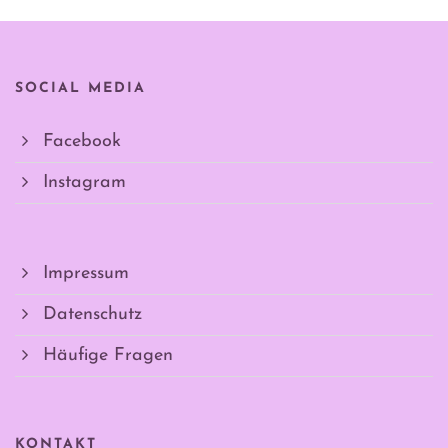
SOCIAL MEDIA
Facebook
Instagram
Impressum
Datenschutz
Häufige Fragen
KONTAKT