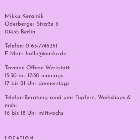
Mikku Keramik
Oderberger Straße 3
10435 Berlin
Telefon: 0163-7745261
E-Mail:
hallo@mikku.de
Termine Offene Werkstatt:
15:30 bis 17:30 montags
17 bis 21 Uhr donnerstags
Telefon-Beratung rund ums Töpfern, Workshops &
mehr:
16 bis 18 Uhr mittwochs
LOCATION