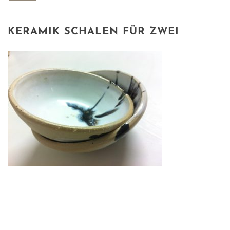
KERAMIK SCHALEN FÜR ZWEI