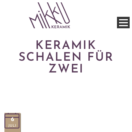
KERAMIK
SCHALEN FÜR
ZWEI
6
JULI