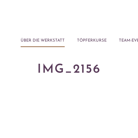
ÜBER DIE WERKSTATT
TÖPFERKURSE
TEAM-EV
IMG_2156