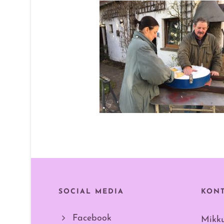
SOCIAL MEDIA
KON
Facebook
Mikk