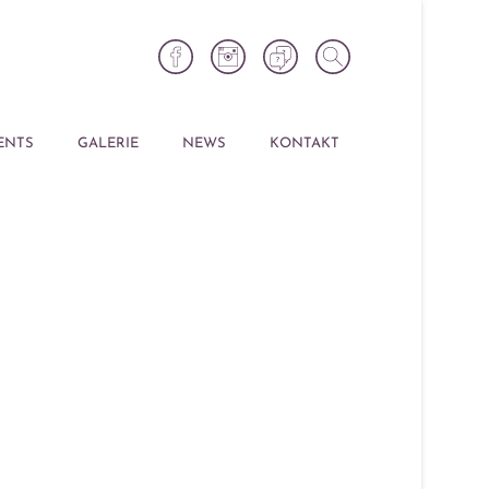
ENTS
GALERIE
NEWS
KONTAKT