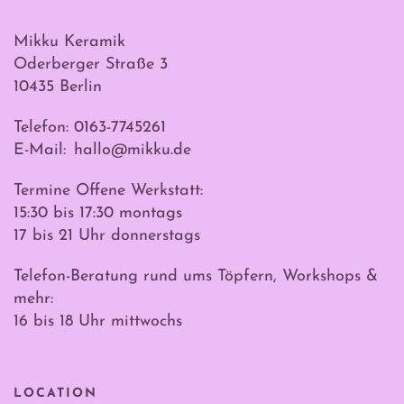
Mikku Keramik
Oderberger Straße 3
10435 Berlin
Telefon: 0163-7745261
E-Mail:
hallo@mikku.de
Termine Offene Werkstatt:
15:30 bis 17:30 montags
17 bis 21 Uhr donnerstags
Telefon-Beratung rund ums Töpfern, Workshops &
mehr:
16 bis 18 Uhr mittwochs
LOCATION