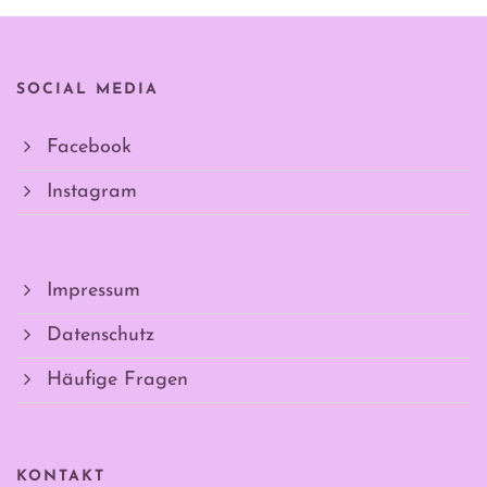
SOCIAL MEDIA
Facebook
Instagram
Impressum
Datenschutz
Häufige Fragen
KONTAKT