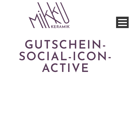
GUTSCHEIN-
SOCIAL-ICON-
ACTIVE