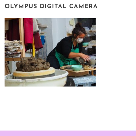
OLYMPUS DIGITAL CAMERA