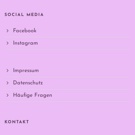
SOCIAL MEDIA
Facebook
Instagram
Impressum
Datenschutz
Häufige Fragen
KONTAKT