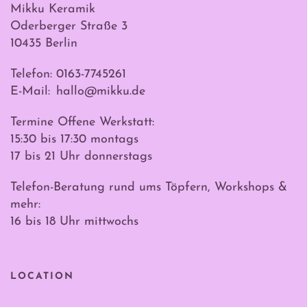
Mikku Keramik
Oderberger Straße 3
10435 Berlin
Telefon: 0163-7745261
E-Mail:
hallo@mikku.de
Termine Offene Werkstatt:
15:30 bis 17:30 montags
17 bis 21 Uhr donnerstags
Telefon-Beratung rund ums Töpfern, Workshops &
mehr:
16 bis 18 Uhr mittwochs
LOCATION