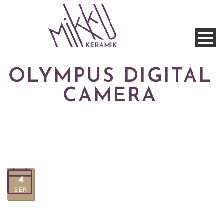
OLYMPUS DIGITAL
CAMERA
4
SEP.