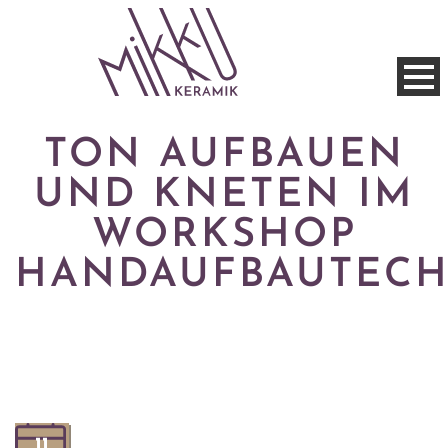
TON AUFBAUEN
UND KNETEN IM
WORKSHOP
HANDAUFBAUTECH
11