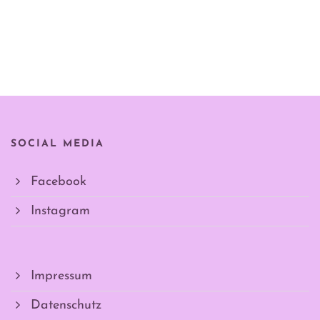
SOCIAL MEDIA
Facebook
Instagram
Impressum
Datenschutz