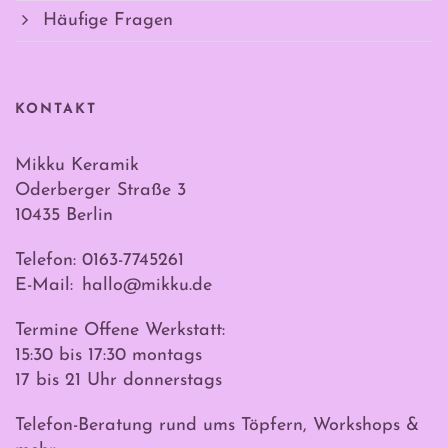
Häufige Fragen
KONTAKT
Mikku Keramik
Oderberger Straße 3
10435 Berlin
Telefon: 0163-7745261
E-Mail:
hallo@mikku.de
Termine Offene Werkstatt:
15:30 bis 17:30 montags
17 bis 21 Uhr donnerstags
Telefon-Beratung rund ums Töpfern, Workshops &