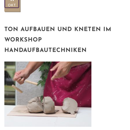
OKT.
TON AUFBAUEN UND KNETEN IM
WORKSHOP
HANDAUFBAUTECHNIKEN