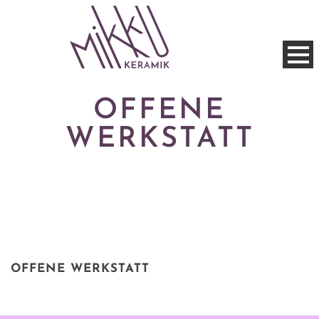
OFFENE
WERKSTATT
OFFENE WERKSTATT