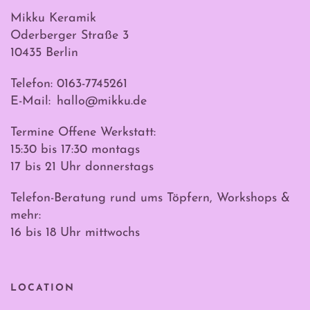
Mikku Keramik
Oderberger Straße 3
10435 Berlin
Telefon: 0163-7745261
E-Mail:
hallo@mikku.de
Termine Offene Werkstatt:
15:30 bis 17:30 montags
17 bis 21 Uhr donnerstags
Telefon-Beratung rund ums Töpfern, Workshops &
mehr:
16 bis 18 Uhr mittwochs
LOCATION