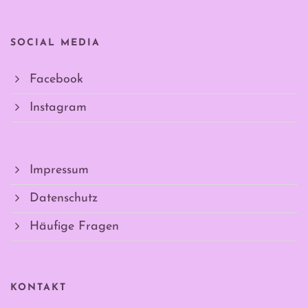
SOCIAL MEDIA
Facebook
Instagram
Impressum
Datenschutz
Häufige Fragen
KONTAKT