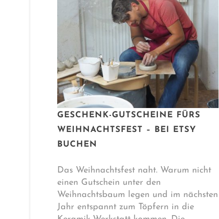
GESCHENK-GUTSCHEINE FÜRS
WEIHNACHTSFEST – BEI ETSY
BUCHEN
Das Weihnachtsfest naht. Warum nicht
einen Gutschein unter den
Weihnachtsbaum legen und im nächsten
Jahr entspannt zum Töpfern in die