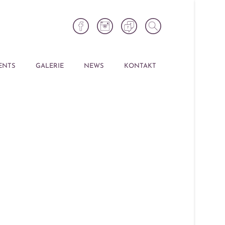
ENTS
GALERIE
NEWS
KONTAKT