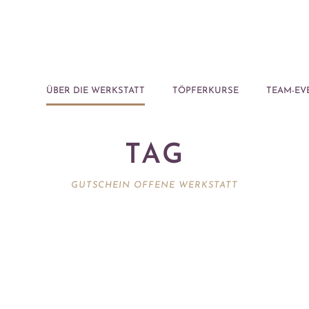
ÜBER DIE WERKSTATT
TÖPFERKURSE
TEAM-EV
TAG
GUTSCHEIN OFFENE WERKSTATT