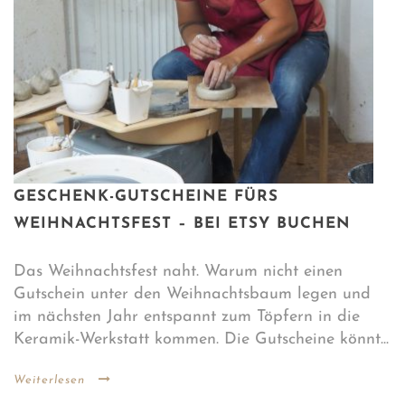
GESCHENK-GUTSCHEINE FÜRS
WEIHNACHTSFEST – BEI ETSY BUCHEN
Das Weihnachtsfest naht. Warum nicht einen
Gutschein unter den Weihnachtsbaum legen und
im nächsten Jahr entspannt zum Töpfern in die
Keramik-Werkstatt kommen. Die Gutscheine könnt...
Weiterlesen