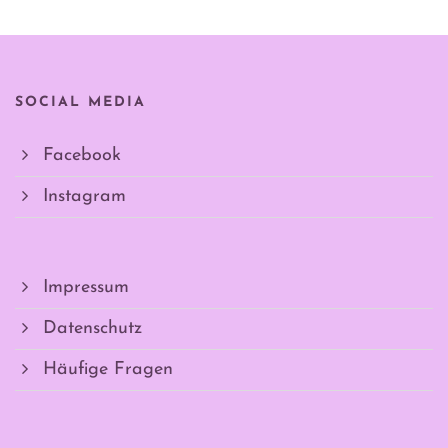
SOCIAL MEDIA
Facebook
Instagram
Impressum
Datenschutz
Häufige Fragen