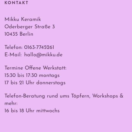
KONTAKT
Mikku Keramik
Oderberger Straße 3
10435 Berlin
Telefon: 0163-7745261
E-Mail:
hallo@mikku.de
Termine Offene Werkstatt:
15:30 bis 17:30 montags
17 bis 21 Uhr donnerstags
Telefon-Beratung rund ums Töpfern, Workshops &
mehr:
16 bis 18 Uhr mittwochs