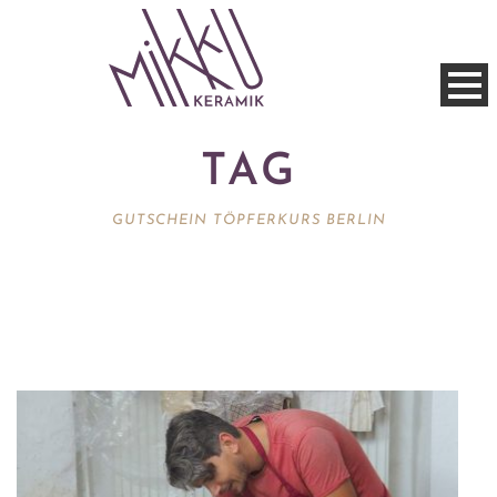
TAG
GUTSCHEIN TÖPFERKURS BERLIN