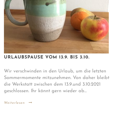
URLAUBSPAUSE VOM 13.9. BIS 3.10.
Wir verschwinden in den Urlaub, um die letzten
Sommermomente mitzunehmen. Von daher bleibt
die Werkstatt zwischen dem 13.9.und 3.10.2021
geschlossen. Ihr könnt gern wieder ab...
Weiterlesen