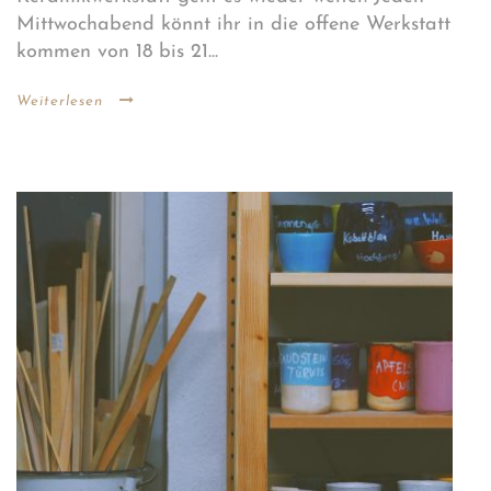
Mittwochabend könnt ihr in die offene Werkstatt
kommen von 18 bis 21...
Weiterlesen