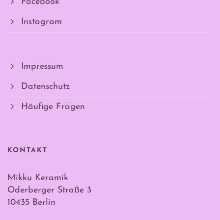
Facebook
Instagram
Impressum
Datenschutz
Häufige Fragen
KONTAKT
Mikku Keramik
Oderberger Straße 3
10435 Berlin