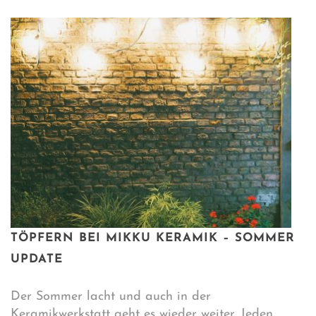
TÖPFERN BEI MIKKU KERAMIK – SOMMER
UPDATE
Der Sommer lacht und auch in der
Keramikwerkstatt geht es wieder weiter. Jeden