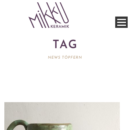
TAG
NEWS TÖPFERN