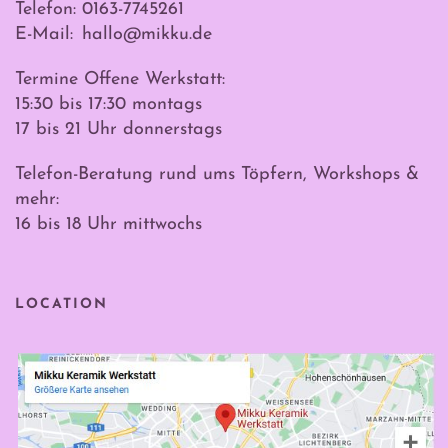
Telefon: 0163-7745261
E-Mail:
hallo@mikku.de
Termine Offene Werkstatt:
15:30 bis 17:30 montags
17 bis 21 Uhr donnerstags
Telefon-Beratung rund ums Töpfern, Workshops &
mehr:
16 bis 18 Uhr mittwochs
LOCATION