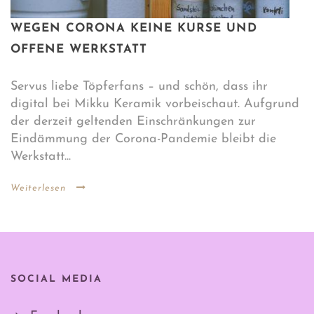
WEGEN CORONA KEINE KURSE UND
OFFENE WERKSTATT
Servus liebe Töpferfans – und schön, dass ihr
digital bei Mikku Keramik vorbeischaut. Aufgrund
der derzeit geltenden Einschränkungen zur
Eindämmung der Corona-Pandemie bleibt die
Werkstatt...
Weiterlesen
SOCIAL MEDIA