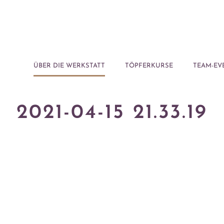
ÜBER DIE WERKSTATT
TÖPFERKURSE
TEAM-EV
2021-04-15 21.33.19