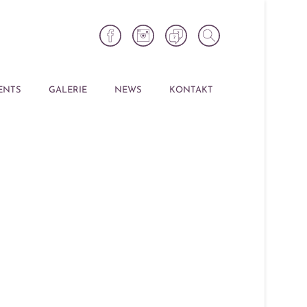
ENTS
GALERIE
NEWS
KONTAKT