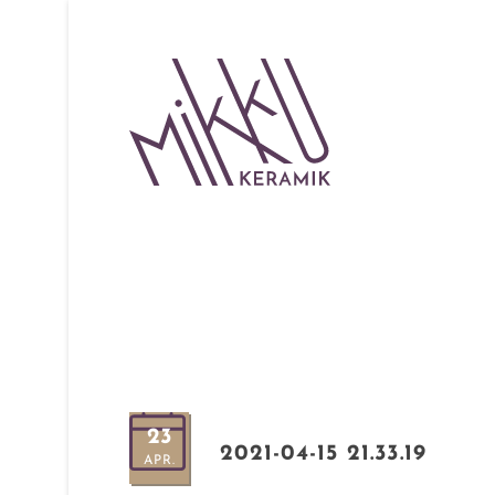
23
2021-04-15 21.33.19
APR.