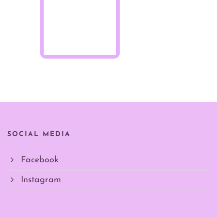
SOCIAL MEDIA
Facebook
Instagram