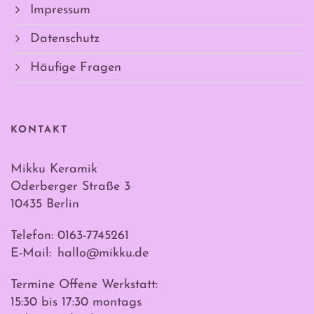
Impressum
Datenschutz
Häufige Fragen
KONTAKT
Mikku Keramik
Oderberger Straße 3
10435 Berlin
Telefon: 0163-7745261
E-Mail:
hallo@mikku.de
Termine Offene Werkstatt:
15:30 bis 17:30 montags