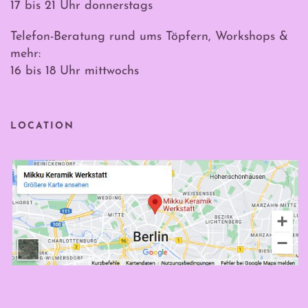
17 bis 21 Uhr donnerstags
Telefon-Beratung rund ums Töpfern, Workshops &
mehr:
16 bis 18 Uhr mittwochs
LOCATION