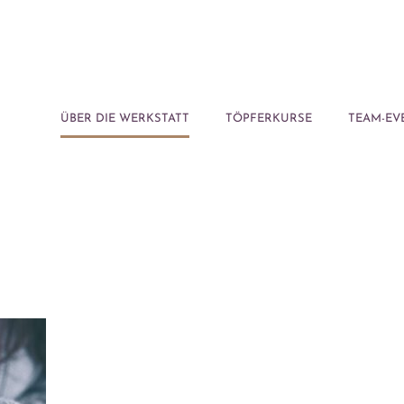
ÜBER DIE WERKSTATT
TÖPFERKURSE
TEAM-EV