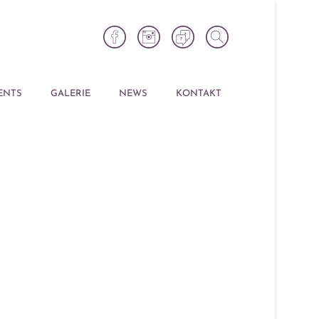
ENTS
GALERIE
NEWS
KONTAKT