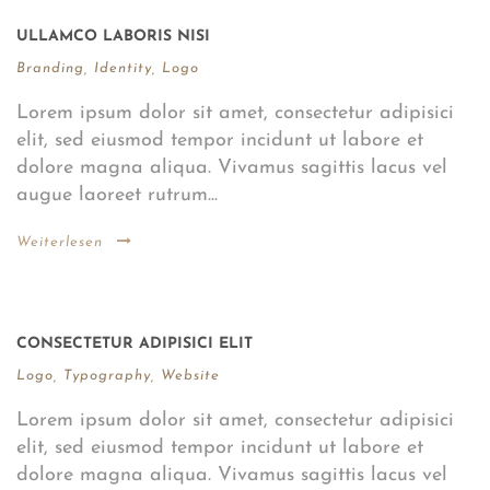
ULLAMCO LABORIS NISI
Branding
,
Identity
,
Logo
Lorem ipsum dolor sit amet, consectetur adipisici
elit, sed eiusmod tempor incidunt ut labore et
dolore magna aliqua. Vivamus sagittis lacus vel
augue laoreet rutrum...
Weiterlesen
CONSECTETUR ADIPISICI ELIT
Logo
,
Typography
,
Website
Lorem ipsum dolor sit amet, consectetur adipisici
elit, sed eiusmod tempor incidunt ut labore et
dolore magna aliqua. Vivamus sagittis lacus vel