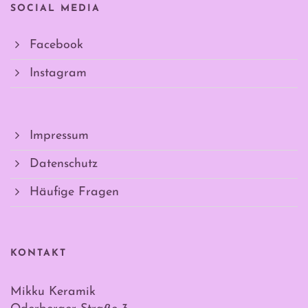
SOCIAL MEDIA
Facebook
Instagram
Impressum
Datenschutz
Häufige Fragen
KONTAKT
Mikku Keramik