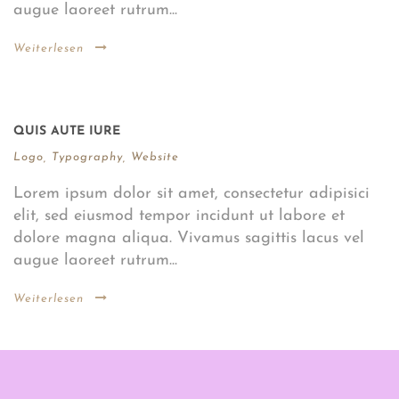
augue laoreet rutrum...
Weiterlesen
QUIS AUTE IURE
Logo
,
Typography
,
Website
Lorem ipsum dolor sit amet, consectetur adipisici
elit, sed eiusmod tempor incidunt ut labore et
dolore magna aliqua. Vivamus sagittis lacus vel
augue laoreet rutrum...
Weiterlesen