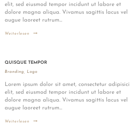
elit, sed eiusmod tempor incidunt ut labore et
dolore magna aliqua. Vivamus sagittis lacus vel
augue laoreet rutrum...
Weiterlesen
QUISQUE TEMPOR
Branding
,
Logo
Lorem ipsum dolor sit amet, consectetur adipisici
elit, sed eiusmod tempor incidunt ut labore et
dolore magna aliqua. Vivamus sagittis lacus vel
augue laoreet rutrum...
Weiterlesen