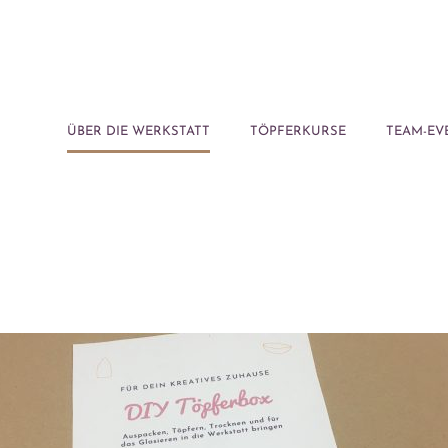
ÜBER DIE WERKSTATT
TÖPFERKURSE
TEAM-EV