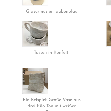
Glasurmuster taubenblau
Tassen in Konfetti
Ein Beispiel: Große Vase aus
drei Kilo Ton mit weißer