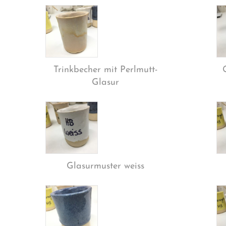
Trinkbecher mit Perlmutt-
Glasur
Glasurmuster weiss