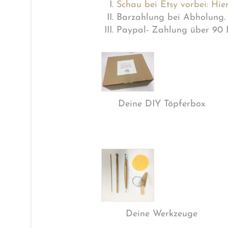
Schau bei Etsy vorbei: Hier
Barzahlung bei Abholung.
Paypal- Zahlung über 90 
Deine DIY Töpferbox
Deine Werkzeuge