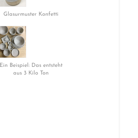
Glasurmuster Konfetti
Ein Beispiel: Das entsteht
aus 3 Kilo Ton