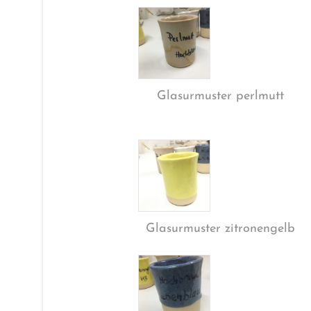
Glasurmuster perlmutt
Glasurmuster zitronengelb