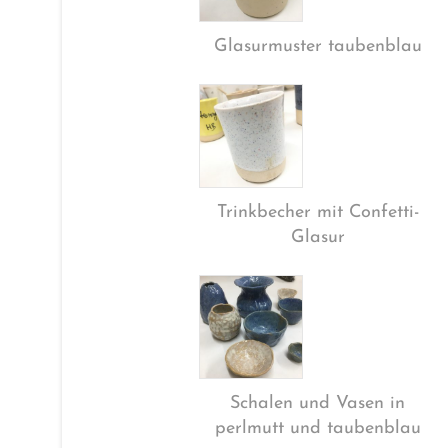
Glasurmuster taubenblau
Trinkbecher mit Confetti-
Glasur
Schalen und Vasen in
perlmutt und taubenblau