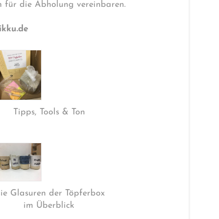
 für die Abholung vereinbaren.
ikku.de
Tipps, Tools & Ton
ie Glasuren der Töpferbox
im Überblick