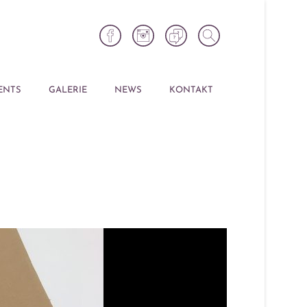
ENTS
GALERIE
NEWS
KONTAKT